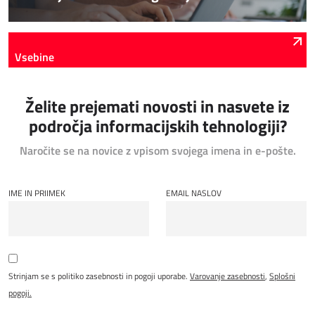
Vsebine
Želite prejemati novosti in nasvete iz
področja informacijskih tehnologiji?
Naročite se na novice z vpisom svojega imena in e-pošte.
IME IN PRIIMEK
EMAIL NASLOV
Strinjam se s politiko zasebnosti in pogoji uporabe.
Varovanje zasebnosti
,
Splošni
pogoji.