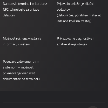
Namenski terminali in kartice z
Prijava in beleženje ključnih
NFC tehnologijo za prijavo
podatkov
delavcev
(delovni čas, porabljen material,
izdelana količina, zastoji)
Možnost ročnega vnašanja
Prikazovanje diagnostike in
informacij v sistem
analize stanja strojev
Povezava z dokumentnim
sistemom – možnost
prikazovanja vseh vrst
dokumentov na terminalu